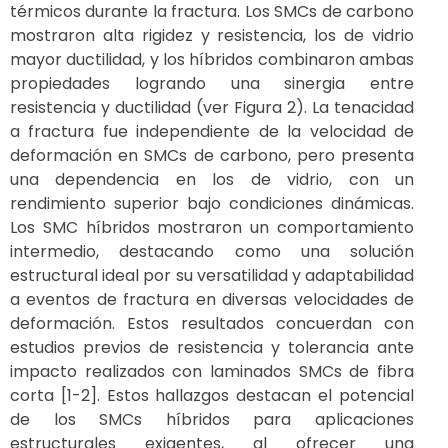
térmicos durante la fractura. Los SMCs de carbono
mostraron alta rigidez y resistencia, los de vidrio
mayor ductilidad, y los híbridos combinaron ambas
propiedades logrando una sinergia entre
resistencia y ductilidad (ver Figura 2). La tenacidad
a fractura fue independiente de la velocidad de
deformación en SMCs de carbono, pero presenta
una dependencia en los de vidrio, con un
rendimiento superior bajo condiciones dinámicas.
Los SMC híbridos mostraron un comportamiento
intermedio, destacando como una solución
estructural ideal por su versatilidad y adaptabilidad
a eventos de fractura en diversas velocidades de
deformación. Estos resultados concuerdan con
estudios previos de resistencia y tolerancia ante
impacto realizados con laminados SMCs de fibra
corta [1-2]. Estos hallazgos destacan el potencial
de los SMCs híbridos para aplicaciones
estructurales exigentes, al ofrecer una