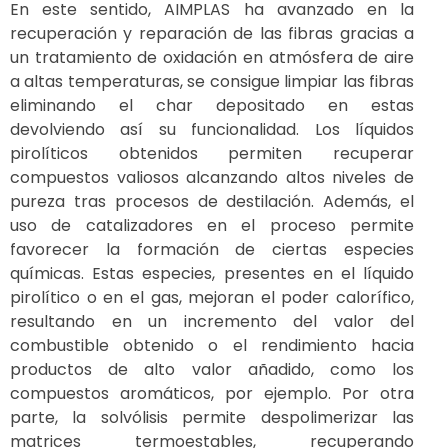
En este sentido, AIMPLAS ha avanzado en la
recuperación y reparación de las fibras gracias a
un tratamiento de oxidación en atmósfera de aire
a altas temperaturas, se consigue limpiar las fibras
eliminando el char depositado en estas
devolviendo así su funcionalidad. Los líquidos
pirolíticos obtenidos permiten recuperar
compuestos valiosos alcanzando altos niveles de
pureza tras procesos de destilación. Además, el
uso de catalizadores en el proceso permite
favorecer la formación de ciertas especies
químicas. Estas especies, presentes en el líquido
pirolítico o en el gas, mejoran el poder calorífico,
resultando en un incremento del valor del
combustible obtenido o el rendimiento hacia
productos de alto valor añadido, como los
compuestos aromáticos, por ejemplo. Por otra
parte, la solvólisis permite despolimerizar las
matrices termoestables, recuperando