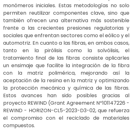
monómeros iniciales. Estas metodologías no solo
permiten reutilizar componentes clave, sino que
también ofrecen una alternativa más sostenible
frente a las crecientes presiones regulatorias y
sociales que enfrentan sectores como el eólico y el
automotriz. En cuanto a las fibras, en ambos casos,
tanto en la pirólisis como la solvólisis, el
tratamiento final de las fibras consiste aplicarles
un ensimaje que facilite la integración de la fibra
con la matriz polimérica, mejorando así la
aceptación de la resina en la matriz y optimizando
la protección mecánica y química de las fibras.
Estos avances han sido posibles gracias al
proyecto REWIND (Grant Agreement Nº101147226 -
REWIND - HORIZON-CL5-2023-D3-02, que refuerza
el compromiso con el reciclado de materiales
compuestos.