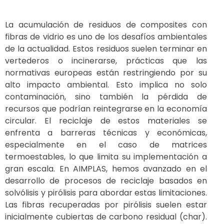
La acumulación de residuos de composites con
fibras de vidrio es uno de los desafíos ambientales
de la actualidad. Estos residuos suelen terminar en
vertederos o incinerarse, prácticas que las
normativas europeas están restringiendo por su
alto impacto ambiental. Esto implica no solo
contaminación, sino también la pérdida de
recursos que podrían reintegrarse en la economía
circular. El reciclaje de estos materiales se
enfrenta a barreras técnicas y económicas,
especialmente en el caso de matrices
termoestables, lo que limita su implementación a
gran escala. En AIMPLAS, hemos avanzado en el
desarrollo de procesos de reciclaje basados en
solvólisis y pirólisis para abordar estas limitaciones.
Las fibras recuperadas por pirólisis suelen estar
inicialmente cubiertas de carbono residual (char).