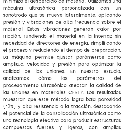
minimiza el desperdicio de material. Utilizamos una
máquina ultrasónica personalizada con un
sonotrodo que se mueve lateralmente, aplicando
presión y vibraciones de alta frecuencia sobre el
material. Estas vibraciones generan calor por
fricción, fundiendo el material en la interfaz sin
necesidad de directores de energía, simplificando
el proceso y reduciendo el tiempo de preparación.
La máquina permite ajustar parámetros como
amplitud, velocidad y presión para optimizar la
calidad de las uniones. En nuestro estudio,
analizamos cómo los parámetros del
procesamiento ultrasónico afectan la calidad de
las uniones en materiales CFRTP. Los resultados
muestran que este método logra baja porosidad
(<2%) y alta resistencia a la tracción, destacando
el potencial de la consolidación ultrasónica como
una tecnología efectiva para producir estructuras
compuestas fuertes y ligeras, con amplias