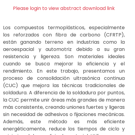
Please login to view abstract download link
Los compuestos termoplásticos, especialmente
los reforzados con fibra de carbono (CFRTP),
están ganando terreno en industrias como la
aeroespacial y automotriz debido a su gran
resistencia y ligereza. Son materiales ideales
cuando se busca mejorar la eficiencia y el
rendimiento. En este trabajo, presentamos un
proceso de consolidación ultrasónica continua
(CUC) que mejora las técnicas tradicionales de
soldadura. A diferencia de la soldadura por puntos,
la CUC permite unir áreas más grandes de manera
más consistente, creando uniones fuertes y ligeras
sin necesidad de adhesivos o fijaciones mecánicas.
Además, este método es más eficiente
energéticamente, reduce los tiempos de ciclo y