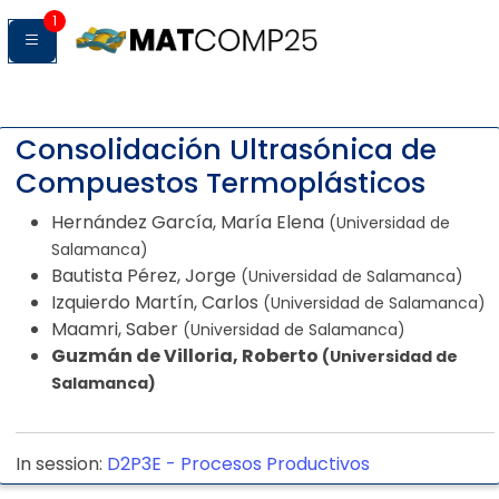
1
Consolidación Ultrasónica de
Compuestos Termoplásticos
Hernández García, María Elena
(Universidad de
Salamanca)
Bautista Pérez, Jorge
(Universidad de Salamanca)
Izquierdo Martín, Carlos
(Universidad de Salamanca)
Maamri, Saber
(Universidad de Salamanca)
Guzmán de Villoria, Roberto
(Universidad de
Salamanca)
In session:
D2P3E -
Procesos Productivos