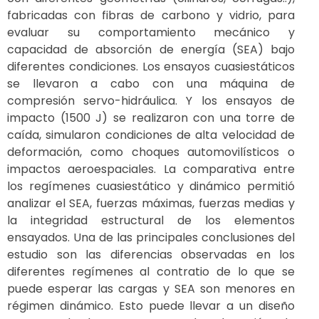
fabricadas con fibras de carbono y vidrio, para
evaluar su comportamiento mecánico y
capacidad de absorción de energía (SEA) bajo
diferentes condiciones. Los ensayos cuasiestáticos
se llevaron a cabo con una máquina de
compresión servo-hidráulica. Y los ensayos de
impacto (1500 J) se realizaron con una torre de
caída, simularon condiciones de alta velocidad de
deformación, como choques automovilísticos o
impactos aeroespaciales. La comparativa entre
los regímenes cuasiestático y dinámico permitió
analizar el SEA, fuerzas máximas, fuerzas medias y
la integridad estructural de los elementos
ensayados. Una de las principales conclusiones del
estudio son las diferencias observadas en los
diferentes regímenes al contratio de lo que se
puede esperar las cargas y SEA son menores en
régimen dinámico. Esto puede llevar a un diseño