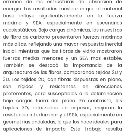
erroneo de las estructuras de absorción de
energía. Los resultados mostraron que el material
base influye significativamente en la fuerza
máxima y SEA, especialmente en escenarios
cuasiestáticos. Bajo cargas dinámicas, las muestras
de fibra de carbono presentaron fuerzas máximas
más altas, reflejando una mayor respuesta inercial
inicial, mientras que las fibras de vidrio mostraron
fuerzas medias menores y un SEA mas estable.
También se destacó la importancia de la
arquitectura de las fibras, comparando tejidos 2D y
3D. Los tejidos 2D, con fibras dispuestas en plano,
son rígidos y resistentes en direcciones
preferentes, pero susceptibles a la delaminación
bajo cargas fuera del plano. En contraste, los
tejidos 3D, reforzados en espesor, mejoran la
resistencia interlaminar y el SEA, especialmente en
geometrías onduladas, lo que los hace ideales para
aplicaciones de impacto. Este trabajo resalta