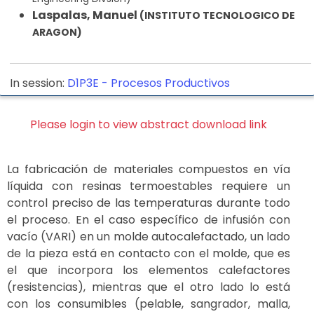
Laspalas, Manuel
(INSTITUTO TECNOLOGICO DE
ARAGON)
In session:
D1P3E -
Procesos Productivos
Please login to view abstract download link
La fabricación de materiales compuestos en vía
líquida con resinas termoestables requiere un
control preciso de las temperaturas durante todo
el proceso. En el caso específico de infusión con
vacío (VARI) en un molde autocalefactado, un lado
de la pieza está en contacto con el molde, que es
el que incorpora los elementos calefactores
(resistencias), mientras que el otro lado lo está
con los consumibles (pelable, sangrador, malla,