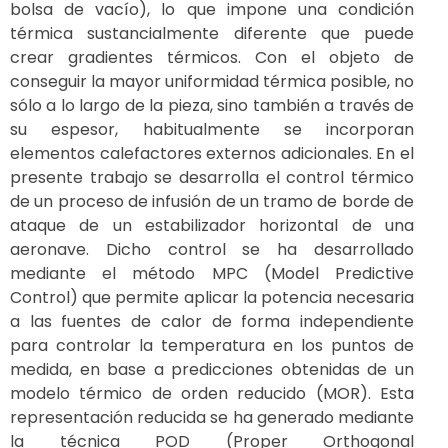
bolsa de vacío), lo que impone una condición
térmica sustancialmente diferente que puede
crear gradientes térmicos. Con el objeto de
conseguir la mayor uniformidad térmica posible, no
sólo a lo largo de la pieza, sino también a través de
su espesor, habitualmente se incorporan
elementos calefactores externos adicionales. En el
presente trabajo se desarrolla el control térmico
de un proceso de infusión de un tramo de borde de
ataque de un estabilizador horizontal de una
aeronave. Dicho control se ha desarrollado
mediante el método MPC (Model Predictive
Control) que permite aplicar la potencia necesaria
a las fuentes de calor de forma independiente
para controlar la temperatura en los puntos de
medida, en base a predicciones obtenidas de un
modelo térmico de orden reducido (MOR). Esta
representación reducida se ha generado mediante
la técnica POD (Proper Orthogonal