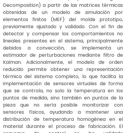
Decomposition) a partir de las matrices térmicas
obtenidas de un modelo de simulación por
elementos finitos (MEF) del molde prototipo,
previamente ajustado y validado. Con el fin de
detectar y compensar los comportamientos no
lineales presentes en el sistema, principalmente
debidos a convección, se implementa un
estimador de perturbaciones mediante filtro de
Kalman. Adicionalmente, el modelo de orden
reducido permite obtener una representación
térmica del sistema completo, lo que facilita la
implementación de sensores virtuales de forma
que se controla, no solo la temperatura en los
puntos de medida, sino también en puntos de la
pieza que no sería posible monitorizar con
sensores físicos, ayudando a mantener una
distribución de temperatura homogénea en el
material durante el proceso de fabricación. El