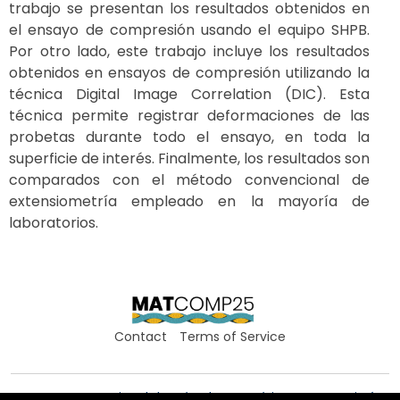
trabajo se presentan los resultados obtenidos en
el ensayo de compresión usando el equipo SHPB.
Por otro lado, este trabajo incluye los resultados
obtenidos en ensayos de compresión utilizando la
técnica Digital Image Correlation (DIC). Esta
técnica permite registrar deformaciones de las
probetas durante todo el ensayo, en toda la
superficie de interés. Finalmente, los resultados son
comparados con el método convencional de
extensiometría empleado en la mayoría de
laboratorios.
Contact
Terms of Service
Centro Internacional de Métodos Numéricos en Ingeniería