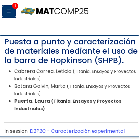
1
Puesta a punto y caracterización
de materiales mediante el uso de
la barra de Hopkinson (SHPB).
Cabrera Correa, Leticia
(Titania, Ensayos y Proyectos
Industriales)
Botana Galvin, Marta
(Titania, Ensayos y Proyectos
Industriales)
Puerta, Laura
(Titania, Ensayos y Proyectos
Industriales)
In session:
D2P2C -
Caracterización experimental