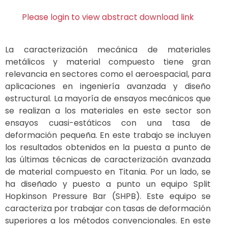
Please login to view abstract download link
La caracterización mecánica de materiales
metálicos y material compuesto tiene gran
relevancia en sectores como el aeroespacial, para
aplicaciones en ingeniería avanzada y diseño
estructural. La mayoría de ensayos mecánicos que
se realizan a los materiales en este sector son
ensayos cuasi-estáticos con una tasa de
deformación pequeña. En este trabajo se incluyen
los resultados obtenidos en la puesta a punto de
las últimas técnicas de caracterización avanzada
de material compuesto en Titania. Por un lado, se
ha diseñado y puesto a punto un equipo Split
Hopkinson Pressure Bar (SHPB). Este equipo se
caracteriza por trabajar con tasas de deformación
superiores a los métodos convencionales. En este