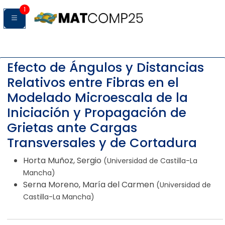
1
Efecto de Ángulos y Distancias
Relativos entre Fibras en el
Modelado Microescala de la
Iniciación y Propagación de
Grietas ante Cargas
Transversales y de Cortadura
Horta Muñoz, Sergio
(Universidad de Castilla-La
Mancha)
Serna Moreno, María del Carmen
(Universidad de
Castilla-La Mancha)