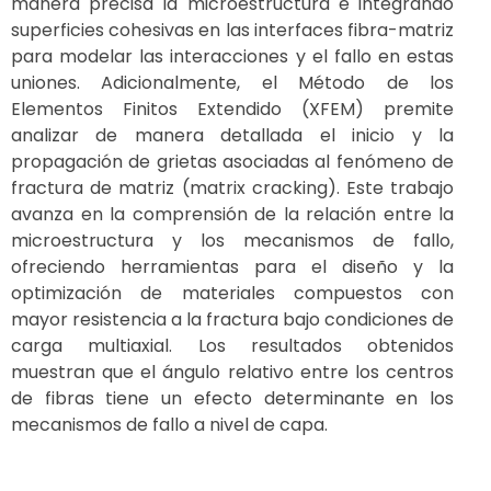
manera precisa la microestructura e integrando
superficies cohesivas en las interfaces fibra-matriz
para modelar las interacciones y el fallo en estas
uniones. Adicionalmente, el Método de los
Elementos Finitos Extendido (XFEM) premite
analizar de manera detallada el inicio y la
propagación de grietas asociadas al fenómeno de
fractura de matriz (matrix cracking). Este trabajo
avanza en la comprensión de la relación entre la
microestructura y los mecanismos de fallo,
ofreciendo herramientas para el diseño y la
optimización de materiales compuestos con
mayor resistencia a la fractura bajo condiciones de
carga multiaxial. Los resultados obtenidos
muestran que el ángulo relativo entre los centros
de fibras tiene un efecto determinante en los
mecanismos de fallo a nivel de capa.