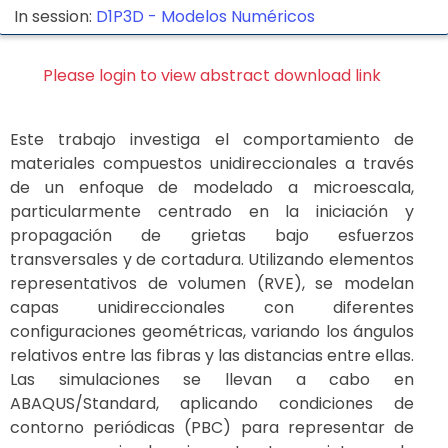
In session:
D1P3D -
Modelos Numéricos
Please login to view abstract download link
Este trabajo investiga el comportamiento de
materiales compuestos unidireccionales a través
de un enfoque de modelado a microescala,
particularmente centrado en la iniciación y
propagación de grietas bajo esfuerzos
transversales y de cortadura. Utilizando elementos
representativos de volumen (RVE), se modelan
capas unidireccionales con diferentes
configuraciones geométricas, variando los ángulos
relativos entre las fibras y las distancias entre ellas.
Las simulaciones se llevan a cabo en
ABAQUS/Standard, aplicando condiciones de
contorno periódicas (PBC) para representar de