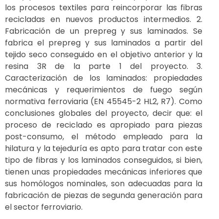
los procesos textiles para reincorporar las fibras
recicladas en nuevos productos intermedios. 2.
Fabricación de un prepreg y sus laminados. Se
fabrica el prepreg y sus laminados a partir del
tejido seco conseguido en el objetivo anterior y la
resina 3R de la parte 1 del proyecto. 3.
Caracterización de los laminados: propiedades
mecánicas y requerimientos de fuego según
normativa ferroviaria (EN 45545-2 HL2, R7). Como
conclusiones globales del proyecto, decir que: el
proceso de reciclado es apropiado para piezas
post-consumo, el método empleado para la
hilatura y la tejeduría es apto para tratar con este
tipo de fibras y los laminados conseguidos, si bien,
tienen unas propiedades mecánicas inferiores que
sus homólogos nominales, son adecuadas para la
fabricación de piezas de segunda generación para
el sector ferroviario.